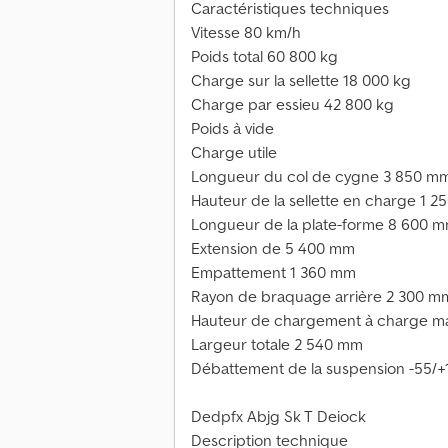
Caractéristiques techniques
Vitesse 80 km/h
Poids total 60 800 kg
Charge sur la sellette 18 000 kg
Charge par essieu 42 800 kg
Poids à vide
Charge utile
Longueur du col de cygne 3 850 m
Hauteur de la sellette en charge 1 
Longueur de la plate-forme 8 600 
Extension de 5 400 mm
Empattement 1 360 mm
Rayon de braquage arrière 2 300 m
Hauteur de chargement à charge m
Largeur totale 2 540 mm
Débattement de la suspension -55/
Dedpfx Abjg Sk T Deiock
Description technique