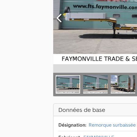
Données de base
Désignation:
Remorque surbaissée