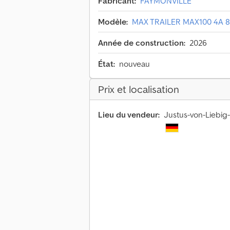
Fabricant:
FAYMONVILLE
Modèle:
MAX TRAILER MAX100 4A 8
Année de construction:
2026
État:
nouveau
Prix et localisation
Lieu du vendeur:
Justus-von-Liebig