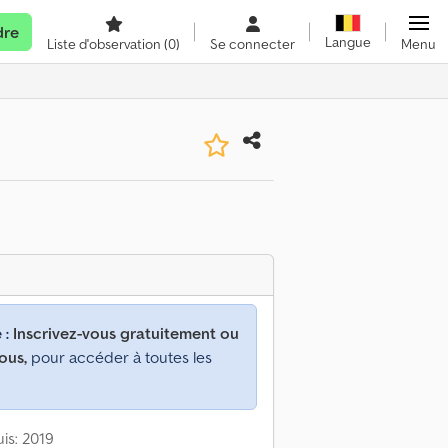
dre
Langue
Liste d'observation
(0)
Se connecter
Menu
 :
Inscrivez-vous gratuitement ou
ous,
pour accéder à toutes les
is: 2019