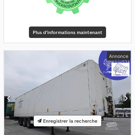
Plus d'informations maintenant
Annonce
Enregistrer la recherche