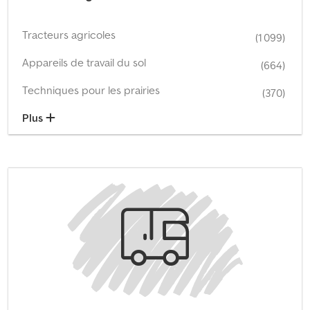
Tracteurs agricoles
(1 099)
Appareils de travail du sol
(664)
Techniques pour les prairies
(370)
Plus