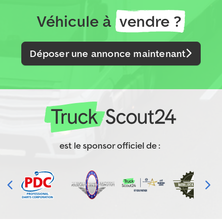
Véhicule à
vendre ?
Déposer une annonce maintenant
est le sponsor officiel de :