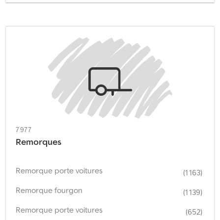
7 977
Remorques
Remorque porte voitures
(1 163)
Remorque fourgon
(1 139)
Remorque porte voitures
(652)