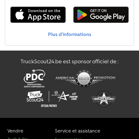
Plus d’informations
TruckScout24.be est sponsor officiel de :
Vendre
Service et assistance