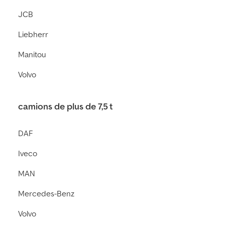
JCB
Liebherr
Manitou
Volvo
camions de plus de 7,5 t
DAF
Iveco
MAN
Mercedes-Benz
Volvo