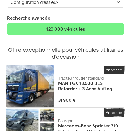
Recherche avancée
120 000 véhicules
Offre exceptionnelle pour véhicules utilitaires
d'occasion
Annonce
Tracteur routier standard
MAN TGX 18.500 BLS
Retarder + 3-Achs Auflieg
31 900 €
Annonce
Fourgon
Mercedes-Benz Sprinter 319