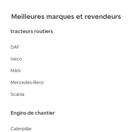
Meilleures marques et revendeurs
tracteurs routiers
DAF
Iveco
MAN
Mercedes-Benz
Scania
Engins de chantier
Caterpillar