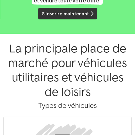
et vendre toute votre offre !
S'inscrire maintenant
La principale place de
marché pour véhicules
utilitaires et véhicules
de loisirs
Types de véhicules