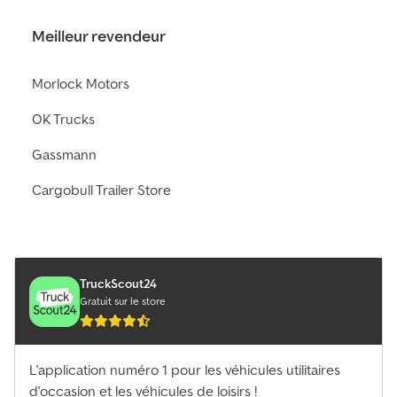
Meilleur revendeur
Morlock Motors
OK Trucks
Gassmann
Cargobull Trailer Store
TruckScout24
Gratuit sur le store
L'application numéro 1 pour les véhicules utilitaires
d'occasion et les véhicules de loisirs !