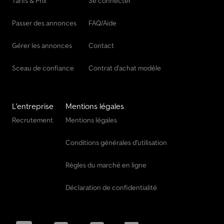
Tarifs & Prix
Se connecter
Passer des annonces
FAQ/Aide
Gérer les annonces
Contact
Sceau de confiance
Contrat d'achat modèle
L'entreprise
Mentions légales
Recrutement
Mentions légales
Conditions générales d'utilisation
Règles du marché en ligne
Déclaration de confidentialité