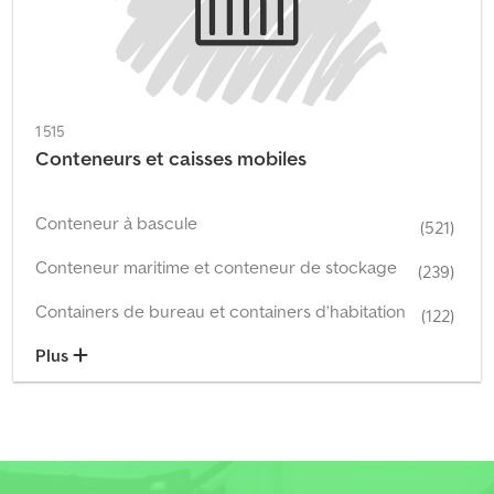
1 515
Conteneurs et caisses mobiles
Conteneur à bascule
(521)
Conteneur maritime et conteneur de stockage
(239)
Containers de bureau et containers d’habitation
(122)
Plus