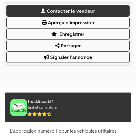
Contacter le vendeur
Aperçu d'impression
Enregistrer
Partager
Signaler l'annonce
TruckScout24
Gratuit sur le store
L'application numéro 1 pour les véhicules utilitaires