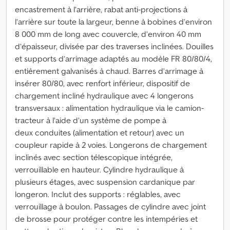
encastrement à l’arrière, rabat anti-projections à
l’arrière sur toute la largeur, benne à bobines d’environ
8 000 mm de long avec couvercle, d’environ 40 mm
d’épaisseur, divisée par des traverses inclinées. Douilles
et supports d’arrimage adaptés au modèle FR 80/80/4,
entièrement galvanisés à chaud. Barres d’arrimage à
insérer 80/80, avec renfort inférieur, dispositif de
chargement incliné hydraulique avec 4 longerons
transversaux : alimentation hydraulique via le camion-
tracteur à l’aide d’un système de pompe à
deux conduites (alimentation et retour) avec un
coupleur rapide à 2 voies. Longerons de chargement
inclinés avec section télescopique intégrée,
verrouillable en hauteur. Cylindre hydraulique à
plusieurs étages, avec suspension cardanique par
longeron. Inclut des supports : réglables, avec
verrouillage à boulon. Passages de cylindre avec joint
de brosse pour protéger contre les intempéries et