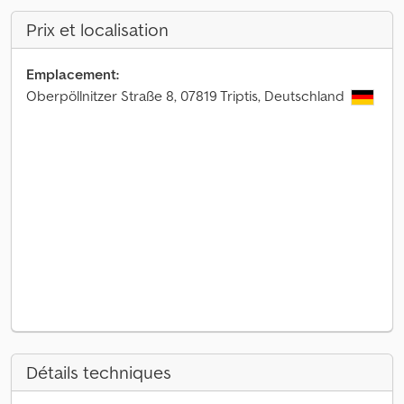
Prix et localisation
Emplacement:
Oberpöllnitzer Straße 8, 07819 Triptis, Deutschland
Détails techniques