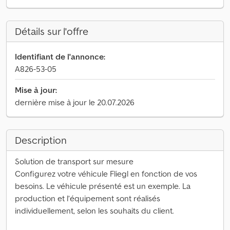
Détails sur l'offre
Identifiant de l'annonce:
A826-53-05
Mise à jour:
dernière mise à jour le 20.07.2026
Description
Solution de transport sur mesure
Configurez votre véhicule Fliegl en fonction de vos
besoins. Le véhicule présenté est un exemple. La
production et l’équipement sont réalisés
individuellement, selon les souhaits du client.