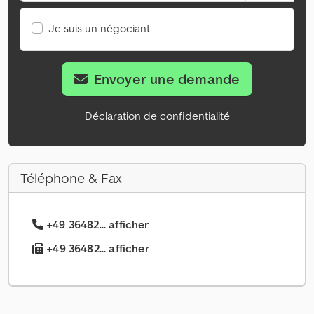
Je suis un négociant
Envoyer une demande
Déclaration de confidentialité
Téléphone & Fax
+49 36482... afficher
+49 36482... afficher