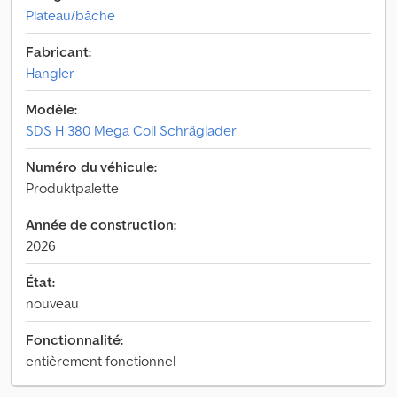
Plateau/bâche
Fabricant:
Hangler
Modèle:
SDS H 380 Mega Coil Schräglader
Numéro du véhicule:
Produktpalette
Année de construction:
2026
État:
nouveau
Fonctionnalité:
entièrement fonctionnel