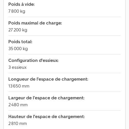
Poids à vide:
7 800 kg
Poids maximal de charge:
27 200 kg
Poids total:
35 000 kg
Configuration d'essieux:
3 essieux
Longueur de l'espace de chargement:
13 650 mm
Largeur de l’espace de chargement:
2 480 mm
Hauteur de l'espace de chargement:
2 810 mm