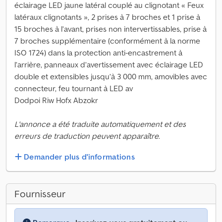
éclairage LED jaune latéral couplé au clignotant « Feux
latéraux clignotants », 2 prises à 7 broches et 1 prise à
15 broches à l’avant, prises non intervertissables, prise à
7 broches supplémentaire (conformément à la norme
ISO 1724) dans la protection anti-encastrement à
l’arrière, panneaux d’avertissement avec éclairage LED
double et extensibles jusqu’à 3 000 mm, amovibles avec
connecteur, feu tournant à LED av
Dodpoi Riw Hofx Abzokr
L'annonce a été traduite automatiquement et des
erreurs de traduction peuvent apparaître.
Demander plus d'informations
Fournisseur