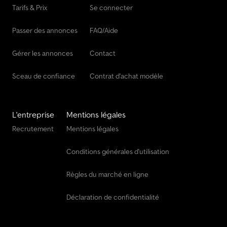
Tarifs & Prix
Se connecter
Passer des annonces
FAQ/Aide
Gérer les annonces
Contact
Sceau de confiance
Contrat d'achat modèle
L'entreprise
Mentions légales
Recrutement
Mentions légales
Conditions générales d'utilisation
Règles du marché en ligne
Déclaration de confidentialité