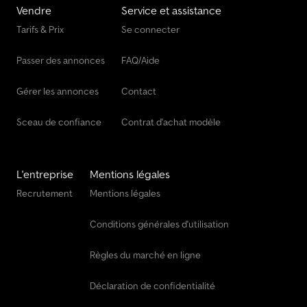
Vendre
Service et assistance
Tarifs & Prix
Se connecter
Passer des annonces
FAQ/Aide
Gérer les annonces
Contact
Sceau de confiance
Contrat d'achat modèle
L'entreprise
Mentions légales
Recrutement
Mentions légales
Conditions générales d'utilisation
Règles du marché en ligne
Déclaration de confidentialité