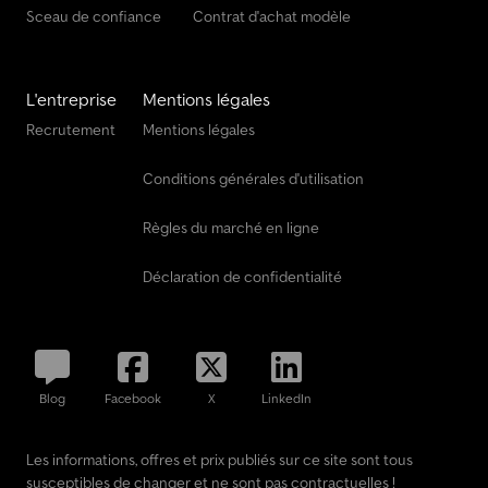
Sceau de confiance
Contrat d'achat modèle
L'entreprise
Mentions légales
Recrutement
Mentions légales
Conditions générales d'utilisation
Règles du marché en ligne
Déclaration de confidentialité
Blog
Facebook
X
LinkedIn
Les informations, offres et prix publiés sur ce site sont tous
susceptibles de changer et ne sont pas contractuelles !