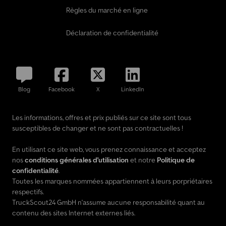
Règles du marché en ligne
Déclaration de confidentialité
Blog
Facebook
X
LinkedIn
Les informations, offres et prix publiés sur ce site sont tous
susceptibles de changer et ne sont pas contractuelles !
En utilisant ce site web, vous prenez connaissance et acceptez
nos
conditions générales d'utilisation
et notre
Politique de
confidentialité
.
Toutes les marques nommées appartiennent à leurs porpriétaires
respectifs.
TruckScout24 GmbH n'assume aucune responsabilité quant au
contenu des sites Internet externes liés.