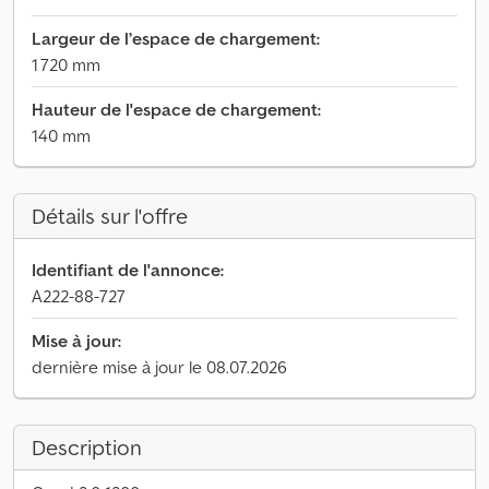
Largeur de l’espace de chargement:
1 720 mm
Hauteur de l'espace de chargement:
140 mm
Détails sur l'offre
Identifiant de l'annonce:
A222-88-727
Mise à jour:
dernière mise à jour le 08.07.2026
Description