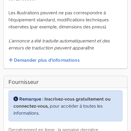
Les illustrations peuvent ne pas correspondre à
l’équipement standard, modifications techniques
réservées (par exemple, dimensions des pneus).
L'annonce a été traduite automatiquement et des
erreurs de traduction peuvent apparaître.
Demander plus d'informations
Fournisseur
Remarque :
Inscrivez-vous gratuitement ou
connectez-vous,
pour accéder à toutes les
informations.
Dernièrement en ligne : la semaine dernière