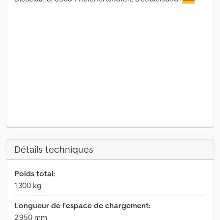
Détails techniques
Poids total:
1 300 kg
Longueur de l'espace de chargement:
2 950 mm