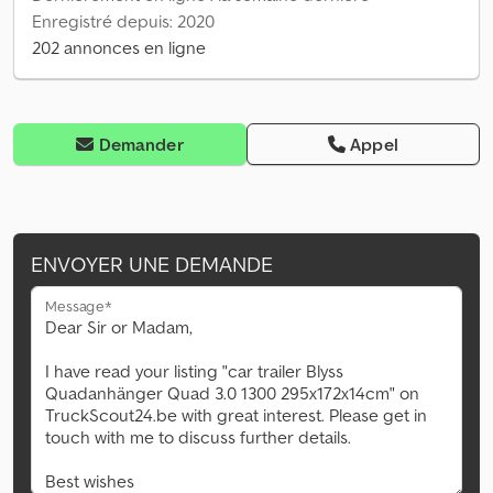
Enregistré depuis: 2020
202 annonces en ligne
Demander
Appel
ENVOYER UNE DEMANDE
Message*