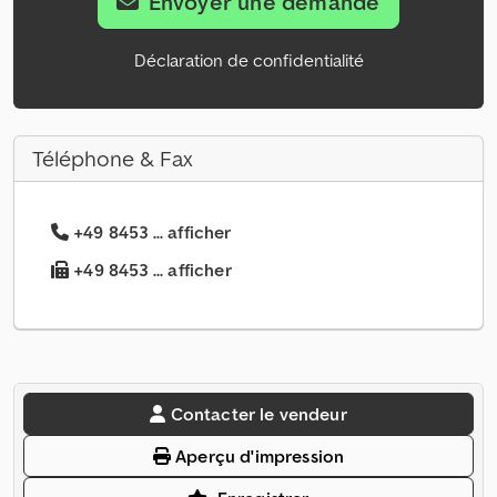
Envoyer une demande
Déclaration de confidentialité
Téléphone & Fax
+49 8453 ... afficher
+49 8453 ... afficher
Contacter le vendeur
Aperçu d'impression