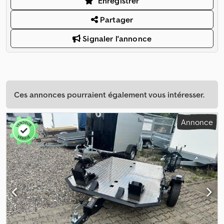
Enregistrer
Partager
Signaler l'annonce
Ces annonces pourraient également vous intéresser.
Annonce