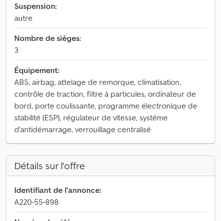
Suspension:
autre
Nombre de sièges:
3
Équipement:
ABS, airbag, attelage de remorque, climatisation,
contrôle de traction, filtre à particules, ordinateur de
bord, porte coulissante, programme électronique de
stabilité (ESP), régulateur de vitesse, système
d'antidémarrage, verrouillage centralisé
Détails sur l'offre
Identifiant de l'annonce:
A220-55-898