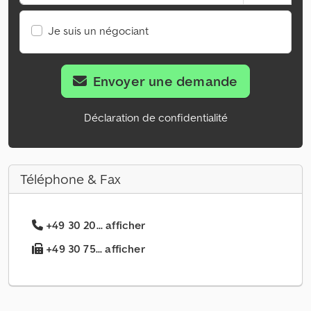
Je suis un négociant
Envoyer une demande
Déclaration de confidentialité
Téléphone & Fax
+49 30 20... afficher
+49 30 75... afficher