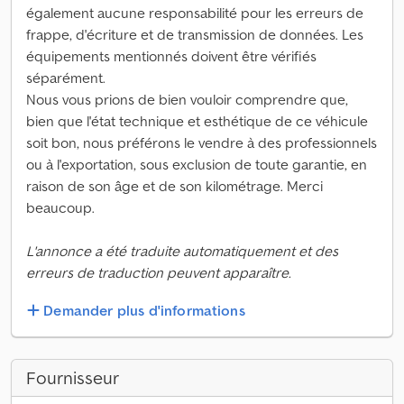
également aucune responsabilité pour les erreurs de
frappe, d'écriture et de transmission de données. Les
équipements mentionnés doivent être vérifiés
séparément.
Nous vous prions de bien vouloir comprendre que,
bien que l'état technique et esthétique de ce véhicule
soit bon, nous préférons le vendre à des professionnels
ou à l'exportation, sous exclusion de toute garantie, en
raison de son âge et de son kilométrage. Merci
beaucoup.
L'annonce a été traduite automatiquement et des
erreurs de traduction peuvent apparaître.
Demander plus d'informations
Fournisseur