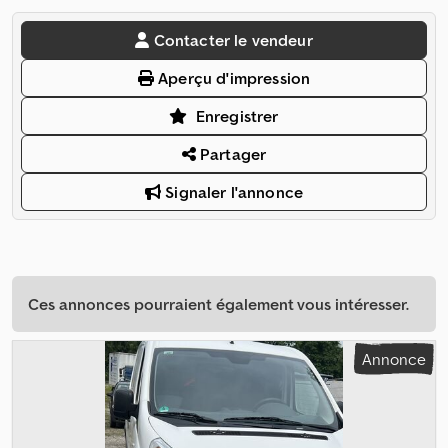
Contacter le vendeur
Aperçu d'impression
Enregistrer
Partager
Signaler l'annonce
Ces annonces pourraient également vous intéresser.
Annonce