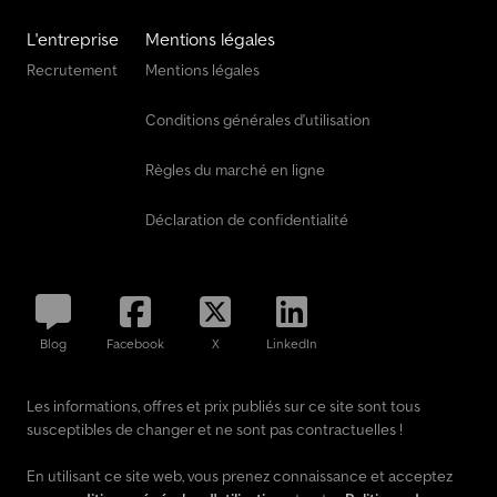
L'entreprise
Mentions légales
Recrutement
Mentions légales
Conditions générales d'utilisation
Règles du marché en ligne
Déclaration de confidentialité
Blog
Facebook
X
LinkedIn
Les informations, offres et prix publiés sur ce site sont tous
susceptibles de changer et ne sont pas contractuelles !
En utilisant ce site web, vous prenez connaissance et acceptez