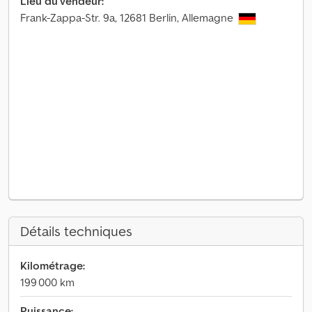
Lieu du vendeur:
Frank-Zappa-Str. 9a, 12681 Berlin, Allemagne
Détails techniques
Kilométrage:
199 000 km
Puissance: