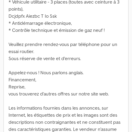
* Véhicule utilitaire - 3 places (toutes avec ceinture à 3
points),
Dcjdpfx Aiezbc T Io Ssk
* Antidémarrage électronique,
* Contrôle technique et émission de gaz neuf !
Veuillez prendre rendez-vous par téléphone pour un
essai routier.
Sous réserve de vente et d'erreurs.
Appelez-nous ! Nous parlons anglais.
Financement,
Reprise,
vous trouverez d'autres offres sur notre site web.
Les informations fournies dans les annonces, sur
Internet, les étiquettes de prix et les images sont des
descriptions non contraignantes et ne constituent pas
des caractéristiques garanties. Le vendeur n'assume