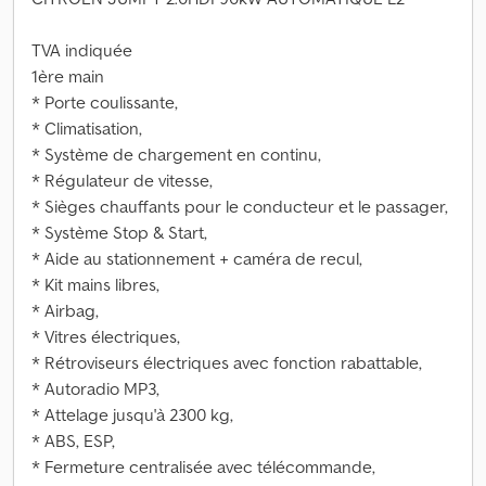
TVA indiquée
1ère main
* Porte coulissante,
* Climatisation,
* Système de chargement en continu,
* Régulateur de vitesse,
* Sièges chauffants pour le conducteur et le passager,
* Système Stop & Start,
* Aide au stationnement + caméra de recul,
* Kit mains libres,
* Airbag,
* Vitres électriques,
* Rétroviseurs électriques avec fonction rabattable,
* Autoradio MP3,
* Attelage jusqu'à 2300 kg,
* ABS, ESP,
* Fermeture centralisée avec télécommande,