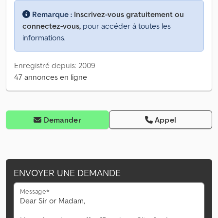
Remarque :
Inscrivez-vous gratuitement ou
connectez-vous,
pour accéder à toutes les
informations.
Enregistré depuis: 2009
47 annonces en ligne
Demander
Appel
ENVOYER UNE DEMANDE
Message*