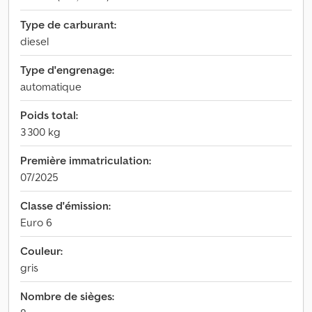
Type de carburant:
diesel
Type d'engrenage:
automatique
Poids total:
3 300 kg
Première immatriculation:
07/2025
Classe d'émission:
Euro 6
Couleur:
gris
Nombre de sièges: