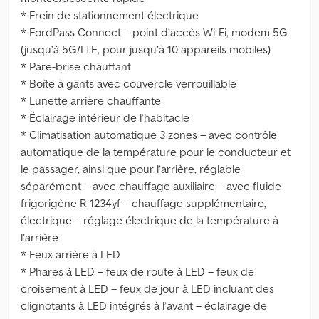
* Frein de stationnement électrique
* FordPass Connect – point d’accès Wi-Fi, modem 5G
(jusqu’à 5G/LTE, pour jusqu’à 10 appareils mobiles)
* Pare-brise chauffant
* Boîte à gants avec couvercle verrouillable
* Lunette arrière chauffante
* Éclairage intérieur de l’habitacle
* Climatisation automatique 3 zones – avec contrôle
automatique de la température pour le conducteur et
le passager, ainsi que pour l’arrière, réglable
séparément – avec chauffage auxiliaire – avec fluide
frigorigène R-1234yf – chauffage supplémentaire,
électrique – réglage électrique de la température à
l’arrière
* Feux arrière à LED
* Phares à LED – feux de route à LED – feux de
croisement à LED – feux de jour à LED incluant des
clignotants à LED intégrés à l’avant – éclairage de