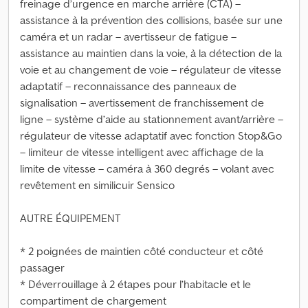
freinage d’urgence en marche arrière (CTA) –
assistance à la prévention des collisions, basée sur une
caméra et un radar – avertisseur de fatigue –
assistance au maintien dans la voie, à la détection de la
voie et au changement de voie – régulateur de vitesse
adaptatif – reconnaissance des panneaux de
signalisation – avertissement de franchissement de
ligne – système d’aide au stationnement avant/arrière –
régulateur de vitesse adaptatif avec fonction Stop&Go
– limiteur de vitesse intelligent avec affichage de la
limite de vitesse – caméra à 360 degrés – volant avec
revêtement en similicuir Sensico
AUTRE ÉQUIPEMENT
* 2 poignées de maintien côté conducteur et côté
passager
* Déverrouillage à 2 étapes pour l’habitacle et le
compartiment de chargement