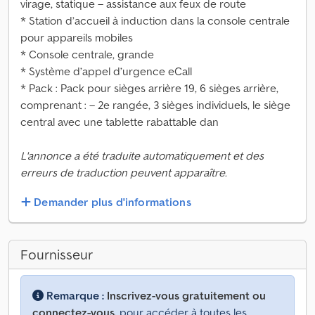
virage, statique – assistance aux feux de route
* Station d’accueil à induction dans la console centrale
pour appareils mobiles
* Console centrale, grande
* Système d’appel d’urgence eCall
* Pack : Pack pour sièges arrière 19, 6 sièges arrière,
comprenant : – 2e rangée, 3 sièges individuels, le siège
central avec une tablette rabattable dan
L'annonce a été traduite automatiquement et des
erreurs de traduction peuvent apparaître.
Demander plus d'informations
Fournisseur
Remarque :
Inscrivez-vous gratuitement ou
connectez-vous,
pour accéder à toutes les