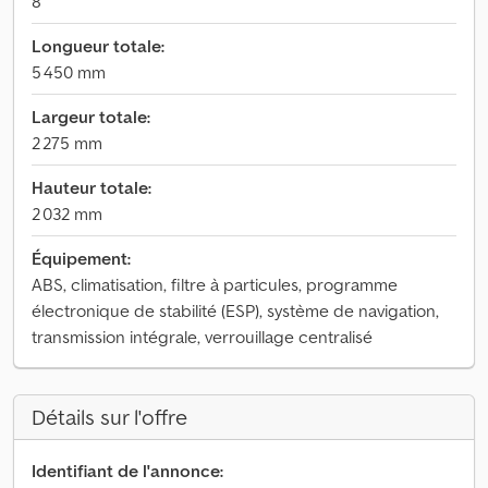
8
Longueur totale:
5 450 mm
Largeur totale:
2 275 mm
Hauteur totale:
2 032 mm
Équipement:
ABS, climatisation, filtre à particules, programme
électronique de stabilité (ESP), système de navigation,
transmission intégrale, verrouillage centralisé
Détails sur l'offre
Identifiant de l'annonce: