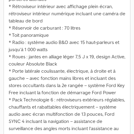
* Rétroviseur intérieur avec affichage plein écran,
rétroviseur intérieur numérique incluant une caméra de
tableau de bord
* Réservoir de carburant : 70 litres
* Toit panoramique
* Radio : système audio B&O avec 15 haut-parleurs et
jusqu’à 1 000 watts
* Roues : jantes en alliage léger 7,5 J x 19, design Active,
couleur Absolute Black
* Porte latérale coulissante, électrique, à droite et à
gauche – avec fonction mains libres et incluant des
stores occultants dans la 2e rangée – système Ford Key
Free incluant la fonction de démarrage Ford Power
* Pack Technologie 6 : rétroviseurs extérieurs réglables,
chauffants et rabattables électriquement – système
audio avec écran multifonction de 13 pouces, Ford
SYNC 4 incluant la navigation – assistance de
surveillance des angles morts incluant l’assistance au