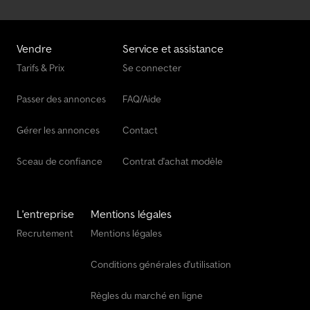
Vendre
Service et assistance
Tarifs & Prix
Se connecter
Passer des annonces
FAQ/Aide
Gérer les annonces
Contact
Sceau de confiance
Contrat d'achat modèle
L'entreprise
Mentions légales
Recrutement
Mentions légales
Conditions générales d'utilisation
Règles du marché en ligne