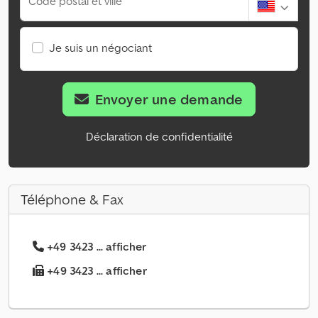
Code postal et ville
Je suis un négociant
Envoyer une demande
Déclaration de confidentialité
Téléphone & Fax
+49 3423 ... afficher
+49 3423 ... afficher