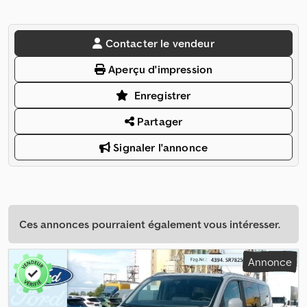
Contacter le vendeur
Aperçu d'impression
Enregistrer
Partager
Signaler l'annonce
Ces annonces pourraient également vous intéresser.
Annonce