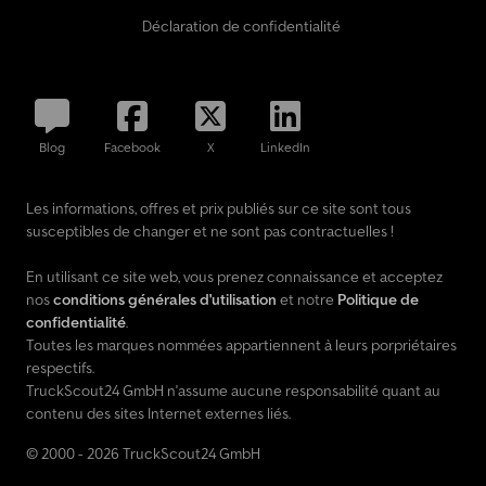
Déclaration de confidentialité
Blog
Facebook
X
LinkedIn
Les informations, offres et prix publiés sur ce site sont tous
susceptibles de changer et ne sont pas contractuelles !
En utilisant ce site web, vous prenez connaissance et acceptez
nos
conditions générales d'utilisation
et notre
Politique de
confidentialité
.
Toutes les marques nommées appartiennent à leurs porpriétaires
respectifs.
TruckScout24 GmbH n'assume aucune responsabilité quant au
contenu des sites Internet externes liés.
© 2000 - 2026 TruckScout24 GmbH