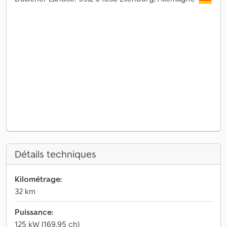
Détails techniques
Kilométrage:
32 km
Puissance:
125 kW (169,95 ch)