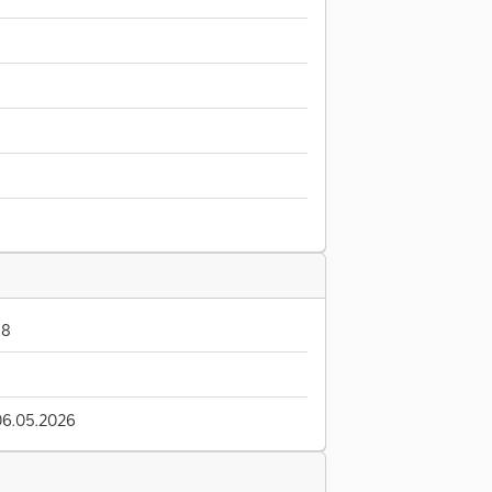
68
06.05.2026