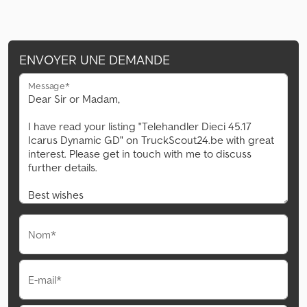
ENVOYER UNE DEMANDE
Message*
Nom*
E-mail*