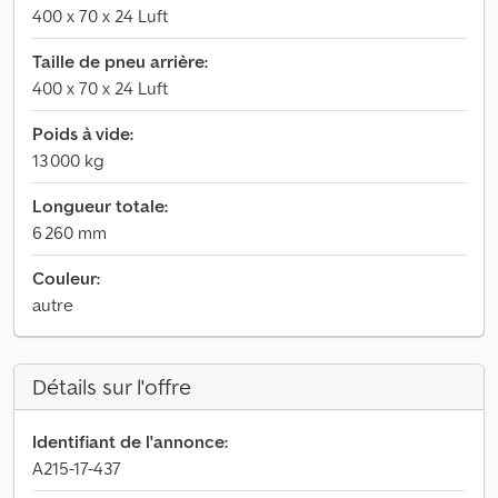
400 x 70 x 24 Luft
Taille de pneu arrière:
400 x 70 x 24 Luft
Poids à vide:
13 000 kg
Longueur totale:
6 260 mm
Couleur:
autre
Détails sur l'offre
Identifiant de l'annonce:
A215-17-437