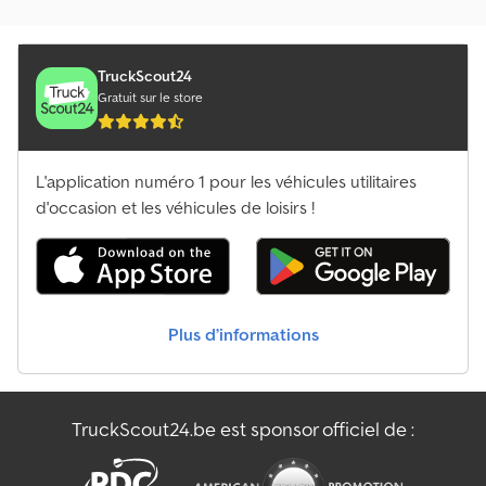
TruckScout24
Gratuit sur le store
L'application numéro 1 pour les véhicules utilitaires
d'occasion et les véhicules de loisirs !
Plus d’informations
TruckScout24.be est sponsor officiel de :