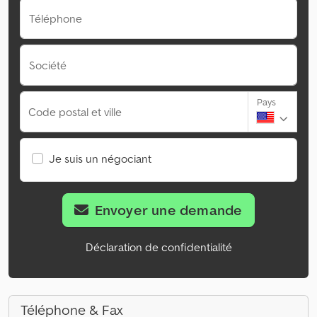
Téléphone
Société
Pays
Code postal et ville
Je suis un négociant
Envoyer une demande
Déclaration de confidentialité
Téléphone & Fax