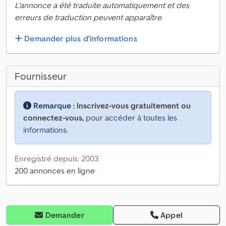
L'annonce a été traduite automatiquement et des
erreurs de traduction peuvent apparaître.
Demander plus d'informations
Fournisseur
Remarque :
Inscrivez-vous gratuitement ou
connectez-vous,
pour accéder à toutes les
informations.
Enregistré depuis: 2003
200 annonces en ligne
Demander
Appel