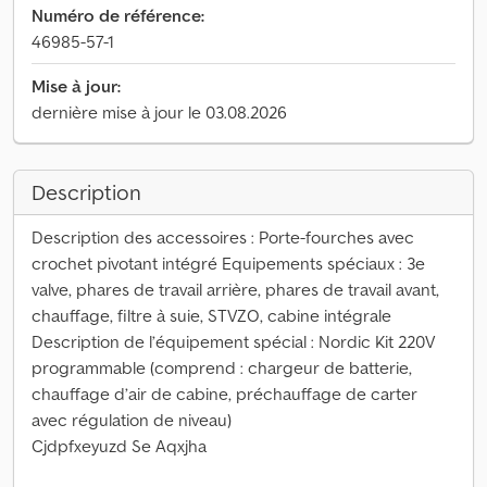
Numéro de référence:
46985-57-1
Mise à jour:
dernière mise à jour le 03.08.2026
Description
Description des accessoires : Porte-fourches avec
crochet pivotant intégré Equipements spéciaux : 3e
valve, phares de travail arrière, phares de travail avant,
chauffage, filtre à suie, STVZO, cabine intégrale
Description de l’équipement spécial : Nordic Kit 220V
programmable (comprend : chargeur de batterie,
chauffage d’air de cabine, préchauffage de carter
avec régulation de niveau)
Cjdpfxeyuzd Se Aqxjha