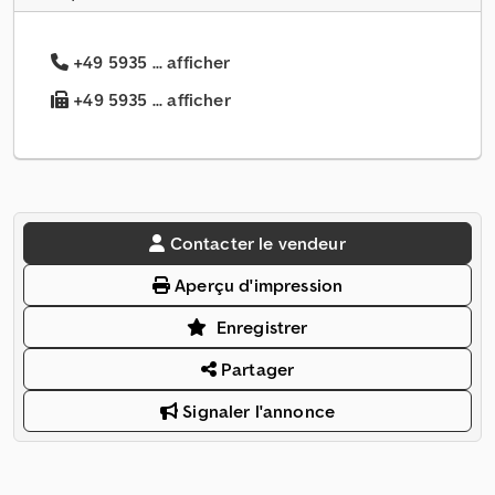
+49 5935 ... afficher
+49 5935 ... afficher
Contacter le vendeur
Aperçu d'impression
Enregistrer
Partager
Signaler l'annonce