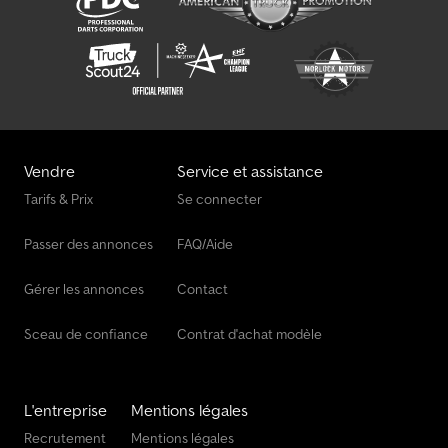
Vendre
Service et assistance
Tarifs & Prix
Se connecter
Passer des annonces
FAQ/Aide
Gérer les annonces
Contact
Sceau de confiance
Contrat d'achat modèle
L'entreprise
Mentions légales
Recrutement
Mentions légales