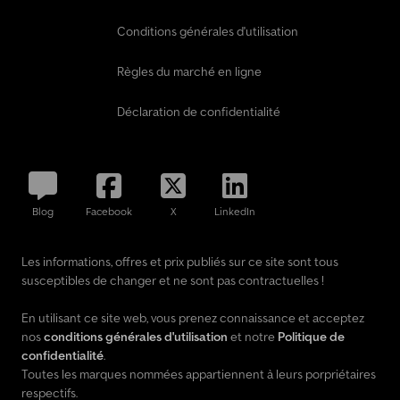
Conditions générales d'utilisation
Règles du marché en ligne
Déclaration de confidentialité
Blog
Facebook
X
LinkedIn
Les informations, offres et prix publiés sur ce site sont tous
susceptibles de changer et ne sont pas contractuelles !
En utilisant ce site web, vous prenez connaissance et acceptez
nos
conditions générales d'utilisation
et notre
Politique de
confidentialité
.
Toutes les marques nommées appartiennent à leurs porpriétaires
respectifs.