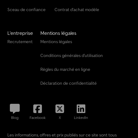
Sceau de confiance
Contrat d'achat modèle
L'entreprise
Mentions légales
Recrutement
Mentions légales
Conditions générales d'utilisation
Règles du marché en ligne
Déclaration de confidentialité
Blog
Facebook
X
LinkedIn
Les informations, offres et prix publiés sur ce site sont tous