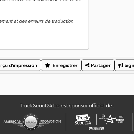
ement et des erreurs de traduction
rçu d'impression
Enregistrer
Partager
Sign
TruckScout24.be est sponsor officiel de :