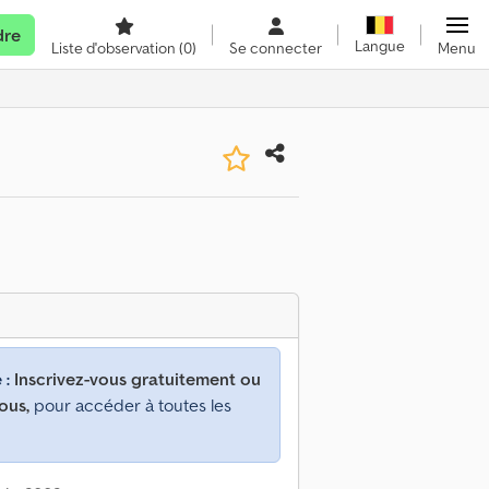
dre
Langue
Liste d'observation
(0)
Se connecter
Menu
 :
Inscrivez-vous gratuitement ou
ous,
pour accéder à toutes les