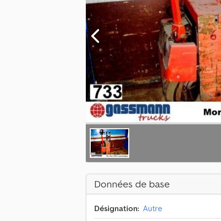
Données de base
Désignation:
Autre