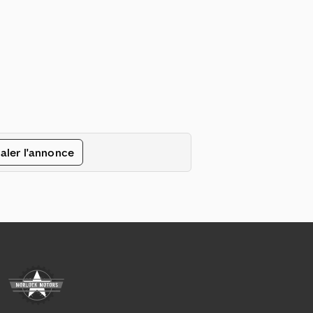
aler l'annonce