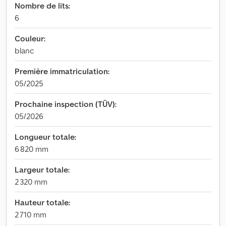
Nombre de lits:
6
Couleur:
blanc
Première immatriculation:
05/2025
Prochaine inspection (TÜV):
05/2026
Longueur totale:
6 820 mm
Largeur totale:
2 320 mm
Hauteur totale:
2 710 mm