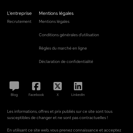
L'entreprise
Mentions légales
Recrutement
Mentions légales
Conditions générales d'utilisation
Règles du marché en ligne
Déclaration de confidentialité
Blog
Facebook
X
LinkedIn
Les informations, offres et prix publiés sur ce site sont tous
susceptibles de changer et ne sont pas contractuelles !
En utilisant ce site web, vous prenez connaissance et acceptez