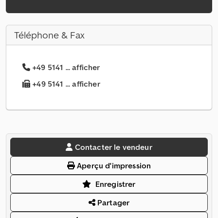
Téléphone & Fax
+49 5141 ... afficher
+49 5141 ... afficher
Contacter le vendeur
Aperçu d'impression
Enregistrer
Partager