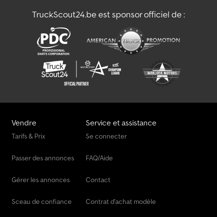
TruckScout24.be est sponsor officiel de :
Vendre
Service et assistance
Tarifs & Prix
Se connecter
Passer des annonces
FAQ/Aide
Gérer les annonces
Contact
Sceau de confiance
Contrat d'achat modèle