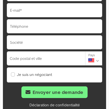
E-mail*
Téléphone
Société
Pays
Code postal et ville
Je suis un négociant
Envoyer une demande
Déclaration de confidentialité