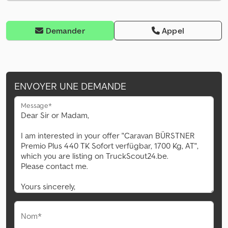
Demander
Appel
ENVOYER UNE DEMANDE
Message*
Nom*