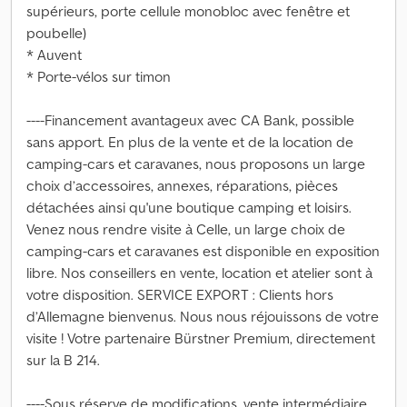
supérieurs, porte cellule monobloc avec fenêtre et
poubelle)
* Auvent
* Porte-vélos sur timon
----Financement avantageux avec CA Bank, possible
sans apport. En plus de la vente et de la location de
camping-cars et caravanes, nous proposons un large
choix d’accessoires, annexes, réparations, pièces
détachées ainsi qu'une boutique camping et loisirs.
Venez nous rendre visite à Celle, un large choix de
camping-cars et caravanes est disponible en exposition
libre. Nos conseillers en vente, location et atelier sont à
votre disposition. SERVICE EXPORT : Clients hors
d’Allemagne bienvenus. Nous nous réjouissons de votre
visite ! Votre partenaire Bürstner Premium, directement
sur la B 214.
----Sous réserve de modifications, vente intermédiaire