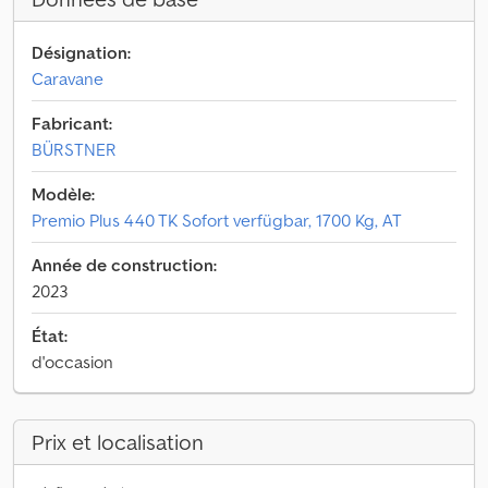
Désignation:
Caravane
Fabricant:
BÜRSTNER
Modèle:
Premio Plus 440 TK Sofort verfügbar, 1700 Kg, AT
Année de construction:
2023
État:
d'occasion
Prix et localisation