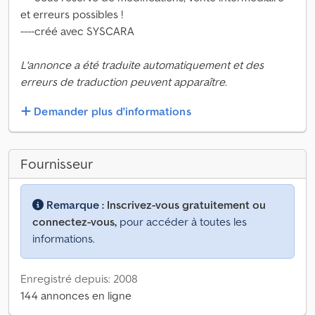
et erreurs possibles !
----créé avec SYSCARA
L'annonce a été traduite automatiquement et des
erreurs de traduction peuvent apparaître.
Demander plus d'informations
Fournisseur
Remarque :
Inscrivez-vous gratuitement ou
connectez-vous,
pour accéder à toutes les
informations.
Enregistré depuis: 2008
144 annonces en ligne