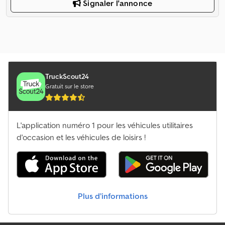
Signaler l'annonce
TruckScout24
Gratuit sur le store
L'application numéro 1 pour les véhicules utilitaires
d'occasion et les véhicules de loisirs !
Plus d’informations