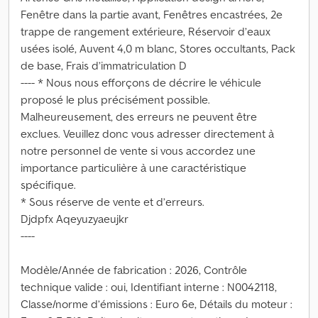
Fenêtre dans la partie avant, Fenêtres encastrées, 2e
trappe de rangement extérieure, Réservoir d’eaux
usées isolé, Auvent 4,0 m blanc, Stores occultants, Pack
de base, Frais d’immatriculation D
---- * Nous nous efforçons de décrire le véhicule
proposé le plus précisément possible.
Malheureusement, des erreurs ne peuvent être
exclues. Veuillez donc vous adresser directement à
notre personnel de vente si vous accordez une
importance particulière à une caractéristique
spécifique.
* Sous réserve de vente et d’erreurs.
Djdpfx Aqeyuzyaeujkr
----
Modèle/Année de fabrication : 2026, Contrôle
technique valide : oui, Identifiant interne : N0042118,
Classe/norme d’émissions : Euro 6e, Détails du moteur :