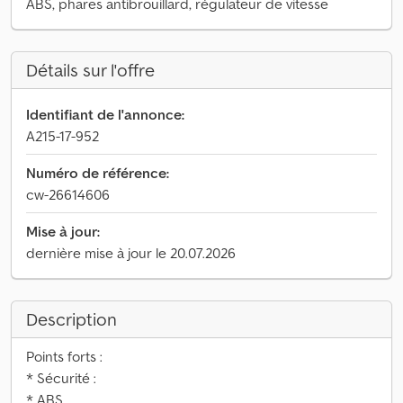
ABS, phares antibrouillard, régulateur de vitesse
Détails sur l'offre
Identifiant de l'annonce:
A215-17-952
Numéro de référence:
cw-26614606
Mise à jour:
dernière mise à jour le 20.07.2026
Description
Points forts :
* Sécurité :
* ABS