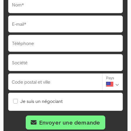
Nom*
E-mail*
Téléphone
Société
Pays
Code postal et ville
Je suis un négociant
Envoyer une demande