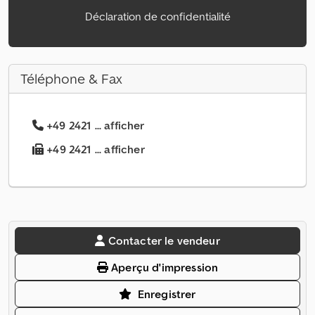
Déclaration de confidentialité
Téléphone & Fax
+49 2421 ... afficher
+49 2421 ... afficher
Contacter le vendeur
Aperçu d'impression
Enregistrer