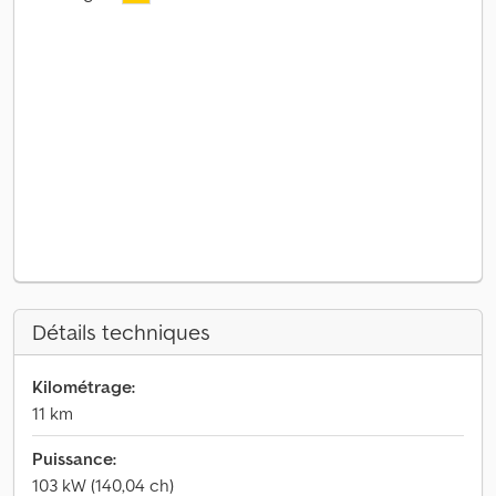
Détails techniques
Kilométrage:
11 km
Puissance:
103 kW (140,04 ch)