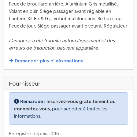
Feux de brouillard arrière, Aluminium Gris métallisé,
Volant en cuir, Siège passager avant réglable en
hauteur, Kit Fix & Go, Volant multifonction, 3e feu stop,
Feux de jour, Siège passager avant pivotant, Régulateur
L'annonce a été traduite automatiquement et des
erreurs de traduction peuvent apparaître.
Demander plus d'informations
Fournisseur
Remarque :
Inscrivez-vous gratuitement ou
connectez-vous,
pour accéder à toutes les
informations.
Enregistré depuis: 2016