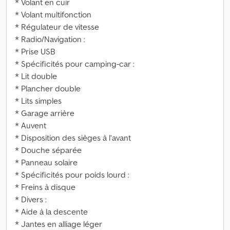
* Volant en cuir
* Volant multifonction
* Régulateur de vitesse
* Radio/Navigation :
* Prise USB
* Spécificités pour camping-car :
* Lit double
* Plancher double
* Lits simples
* Garage arrière
* Auvent
* Disposition des sièges à l’avant
* Douche séparée
* Panneau solaire
* Spécificités pour poids lourd :
* Freins à disque
* Divers :
* Aide à la descente
* Jantes en alliage léger