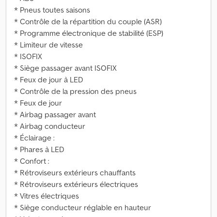
* Pneus toutes saisons
* Contrôle de la répartition du couple (ASR)
* Programme électronique de stabilité (ESP)
* Limiteur de vitesse
* ISOFIX
* Siège passager avant ISOFIX
* Feux de jour à LED
* Contrôle de la pression des pneus
* Feux de jour
* Airbag passager avant
* Airbag conducteur
* Éclairage :
* Phares à LED
* Confort :
* Rétroviseurs extérieurs chauffants
* Rétroviseurs extérieurs électriques
* Vitres électriques
* Siège conducteur réglable en hauteur