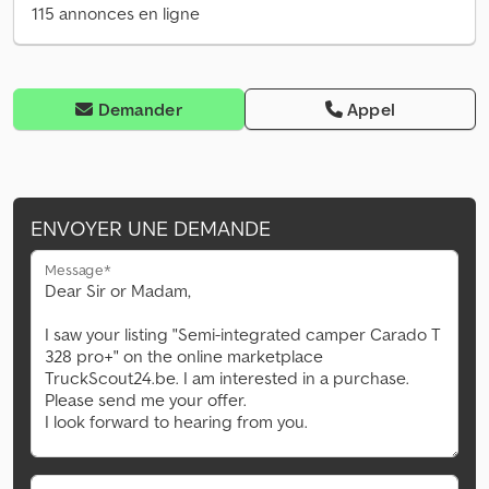
115 annonces en ligne
Demander
Appel
ENVOYER UNE DEMANDE
Message*