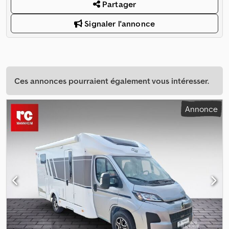
Partager
Signaler l'annonce
Ces annonces pourraient également vous intéresser.
Annonce